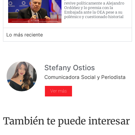
revive políticamente a Alejandro
Ordóñez y lo premia con la
Embajada ante la OEA pese a su
polémico y cuestionado historial
Lo más reciente
Stefany Ostios
Comunicadora Social y Periodista
Ver más
También te puede interesar