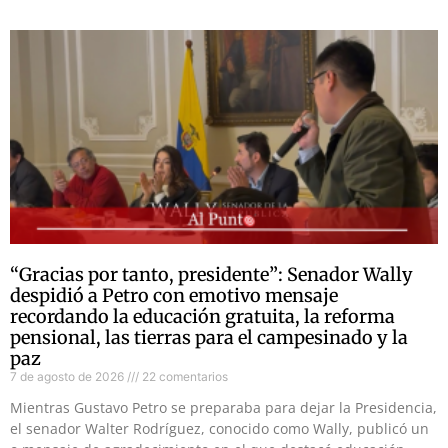
“Gracias por tanto, presidente”: Senador Wally
despidió a Petro con emotivo mensaje
recordando la educación gratuita, la reforma
pensional, las tierras para el campesinado y la
paz
7 de agosto de 2026
22 comentarios
Mientras Gustavo Petro se preparaba para dejar la Presidencia,
el senador Walter Rodríguez, conocido como Wally, publicó un