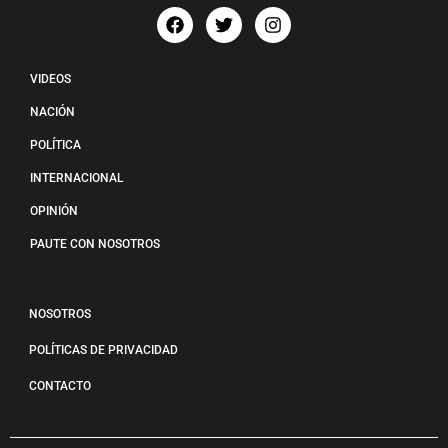
VIDEOS
NACIÓN
POLÍTICA
INTERNACIONAL
OPINIÓN
PAUTE CON NOSOTROS
NOSOTROS
POLÍTICAS DE PRIVACIDAD
CONTACTO