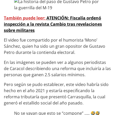
También puede leer:
ATENCIÓN: Fiscalía ordenó
inspección a la revista Cambio tras revelaciones
sobre militares
El video fue compartido por el humorista ‘Mono’
Sánchez, quien ha sido un gran opositor de Gustavo
Petro durante la contienda electoral.
En las imágenes se pueden ver a algunos periodistas
de Caracol describiendo una reforma que incluiría a las
personas que ganen 2.5 salarios mínimos.
Pero según se pudo establecer, este video habría sido
hecho en el año 2021 y estaría especificando la
reforma tributaría que presentó Carrasquilla, la cual
generó el estallido social del año pasado.
No se vayan que esto se “compone” …..