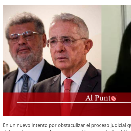
En un nuevo intento por obstaculizar el proceso judicial q