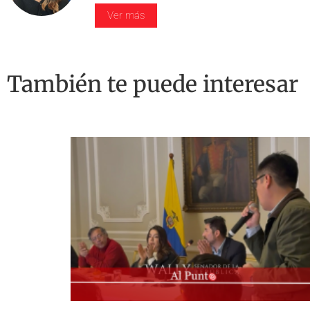
Ver más
También te puede interesar