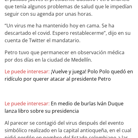
que tenía algunos problemas de salud que le impedían
seguir con su agenda por unas horas.
“Un virus me ha mantenido hoy en cama. Se ha
descartado el covid. Espero restablecerme”, dijo en su
cuenta de Twitter el mandatario.
Petro tuvo que permanecer en observación médica
por dos días en la ciudad de Medellín.
Le puede interesar:
¡Vuelve y juega! Polo Polo quedó en
ridículo por querer atacar al presidente Petro
Le puede interesar:
En medio de burlas Iván Duque
lanza libro sobre su presidencia
Al parecer se contagió del virus después del evento
simbólico realizado en la capital antioqueña, en el cual
pidió perdón en nombre del Estado colombiano a las