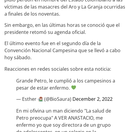
víctimas de las masacres del Aro y La Granja ocurridas
a finales de los noventas.
Sin embargo, en las últimas horas se conoció que el
presidente retomó su agenda oficial.
El último evento fue en el segundo día de la
Convención Nacional Campesina que se llevó a cabo
hoy sábado.
Reacciones en redes sociales sobre esta noticia:
Grande Petro, le cumplió a los campesinos a
pesar de estar enfermo.
— Esther
(@BioSaura)
December 2, 2022
En mi ofivina un man diciendo "La salud de
Petro preocupa" A VER ANASTACIO, me
enfermo yo que soy directora de un grupo