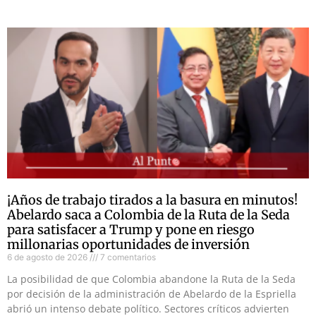
¡Años de trabajo tirados a la basura en minutos!
Abelardo saca a Colombia de la Ruta de la Seda
para satisfacer a Trump y pone en riesgo
millonarias oportunidades de inversión
6 de agosto de 2026
7 comentarios
La posibilidad de que Colombia abandone la Ruta de la Seda
por decisión de la administración de Abelardo de la Espriella
abrió un intenso debate político. Sectores críticos advierten