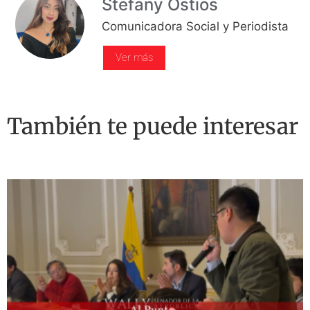
Stefany Ostios
Comunicadora Social y Periodista
Ver más
También te puede interesar