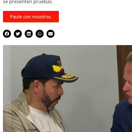
se presenten pruebas.
Paute con nosotros.