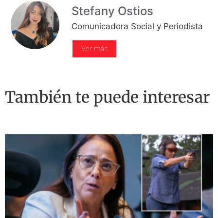
Stefany Ostios
Comunicadora Social y Periodista
Ver más
También te puede interesar