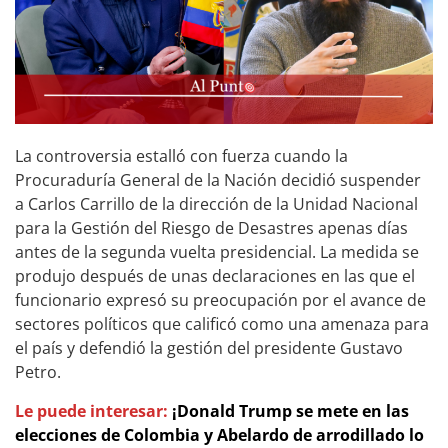
La controversia estalló con fuerza cuando la
Procuraduría General de la Nación decidió suspender
a Carlos Carrillo de la dirección de la Unidad Nacional
para la Gestión del Riesgo de Desastres apenas días
antes de la segunda vuelta presidencial. La medida se
produjo después de unas declaraciones en las que el
funcionario expresó su preocupación por el avance de
sectores políticos que calificó como una amenaza para
el país y defendió la gestión del presidente Gustavo
Petro.
Le puede interesar:
¡Donald Trump se mete en las
elecciones de Colombia y Abelardo de arrodillado lo