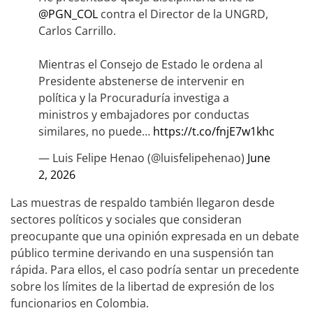
@PGN_COL
contra el Director de la UNGRD,
Carlos Carrillo.
Mientras el Consejo de Estado le ordena al
Presidente abstenerse de intervenir en
política y la Procuraduría investiga a
ministros y embajadores por conductas
similares, no puede…
https://t.co/fnjE7w1khc
— Luis Felipe Henao (@luisfelipehenao)
June
2, 2026
Las muestras de respaldo también llegaron desde
sectores políticos y sociales que consideran
preocupante que una opinión expresada en un debate
público termine derivando en una suspensión tan
rápida. Para ellos, el caso podría sentar un precedente
sobre los límites de la libertad de expresión de los
funcionarios en Colombia.