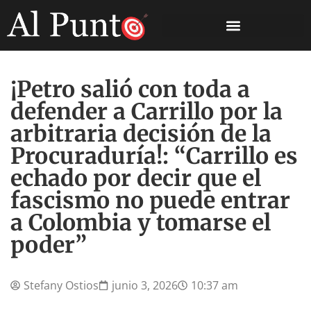
¡Petro salió con toda a
defender a Carrillo por la
arbitraria decisión de la
Procuraduría!: “Carrillo es
echado por decir que el
fascismo no puede entrar
a Colombia y tomarse el
poder”
Stefany Ostios
junio 3, 2026
10:37 am