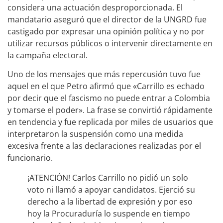
considera una actuación desproporcionada. El
mandatario aseguró que el director de la UNGRD fue
castigado por expresar una opinión política y no por
utilizar recursos públicos o intervenir directamente en
la campaña electoral.
Uno de los mensajes que más repercusión tuvo fue
aquel en el que Petro afirmó que «Carrillo es echado
por decir que el fascismo no puede entrar a Colombia
y tomarse el poder». La frase se convirtió rápidamente
en tendencia y fue replicada por miles de usuarios que
interpretaron la suspensión como una medida
excesiva frente a las declaraciones realizadas por el
funcionario.
¡ATENCIÓN! Carlos Carrillo no pidió un solo
voto ni llamó a apoyar candidatos. Ejerció su
derecho a la libertad de expresión y por eso
hoy la Procuraduría lo suspende en tiempo