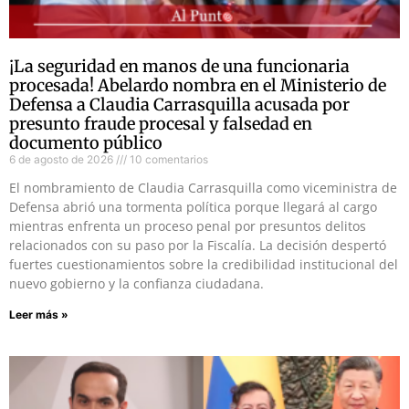
¡La seguridad en manos de una funcionaria
procesada! Abelardo nombra en el Ministerio de
Defensa a Claudia Carrasquilla acusada por
presunto fraude procesal y falsedad en
documento público
6 de agosto de 2026
10 comentarios
El nombramiento de Claudia Carrasquilla como viceministra de
Defensa abrió una tormenta política porque llegará al cargo
mientras enfrenta un proceso penal por presuntos delitos
relacionados con su paso por la Fiscalía. La decisión despertó
fuertes cuestionamientos sobre la credibilidad institucional del
nuevo gobierno y la confianza ciudadana.
Leer más »