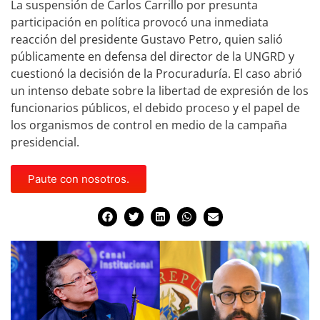
La suspensión de Carlos Carrillo por presunta
participación en política provocó una inmediata
reacción del presidente Gustavo Petro, quien salió
públicamente en defensa del director de la UNGRD y
cuestionó la decisión de la Procuraduría. El caso abrió
un intenso debate sobre la libertad de expresión de los
funcionarios públicos, el debido proceso y el papel de
los organismos de control en medio de la campaña
presidencial.
Paute con nosotros.