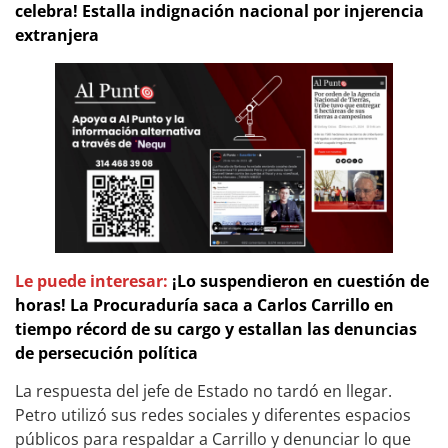
celebra! Estalla indignación nacional por injerencia
extranjera
Le puede interesar:
¡Lo suspendieron en cuestión de
horas! La Procuraduría saca a Carlos Carrillo en
tiempo récord de su cargo y estallan las denuncias
de persecución política
La respuesta del jefe de Estado no tardó en llegar.
Petro utilizó sus redes sociales y diferentes espacios
públicos para respaldar a Carrillo y denunciar lo que