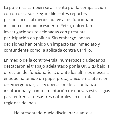
La polémica también se alimentó por la comparación
con otros casos. Según diferentes reportes
periodísticos, al menos nueve altos funcionarios,
incluido el propio presidente Petro, enfrentan
investigaciones relacionadas con presunta
participación en política. Sin embargo, pocas
decisiones han tenido un impacto tan inmediato y
contundente como la aplicada contra Carrillo.
En medio de la controversia, numerosos ciudadanos
destacaron el trabajo adelantado por la UNGRD bajo la
dirección del funcionario. Durante los últimos meses la
entidad ha tenido un papel protagónico en la atención
de emergencias, la recuperación de la confianza
institucional y la implementación de nuevas estrategias
para enfrentar desastres naturales en distintas
regiones del país.
He presentado queja disciplinaria ante la