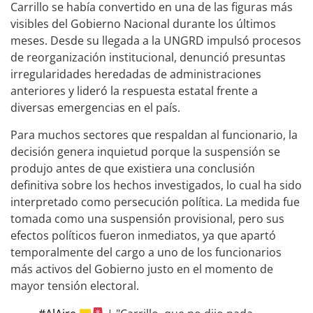
Carrillo se había convertido en una de las figuras más
visibles del Gobierno Nacional durante los últimos
meses. Desde su llegada a la UNGRD impulsó procesos
de reorganización institucional, denunció presuntas
irregularidades heredadas de administraciones
anteriores y lideró la respuesta estatal frente a
diversas emergencias en el país.
Para muchos sectores que respaldan al funcionario, la
decisión genera inquietud porque la suspensión se
produjo antes de que existiera una conclusión
definitiva sobre los hechos investigados, lo cual ha sido
interpretado como persecución política. La medida fue
tomada como una suspensión provisional, pero sus
efectos políticos fueron inmediatos, ya que apartó
temporalmente del cargo a uno de los funcionarios
más activos del Gobierno justo en el momento de
mayor tensión electoral.