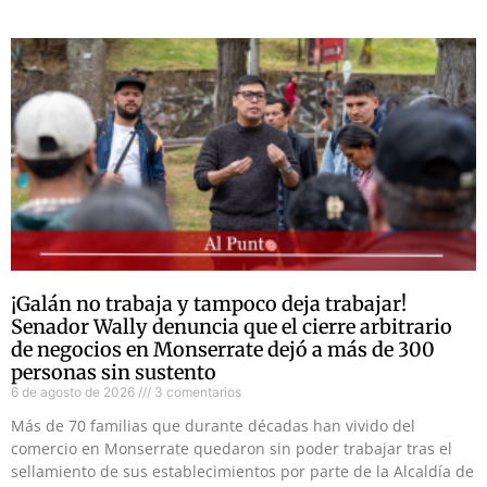
¡Galán no trabaja y tampoco deja trabajar!
Senador Wally denuncia que el cierre arbitrario
de negocios en Monserrate dejó a más de 300
personas sin sustento
6 de agosto de 2026
3 comentarios
Más de 70 familias que durante décadas han vivido del
comercio en Monserrate quedaron sin poder trabajar tras el
sellamiento de sus establecimientos por parte de la Alcaldía de