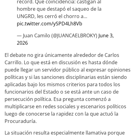
récord. Qué coincidencia: castigan al
hombre que destapó el saqueo de la
UNGRD, les cerró el chorro a…
pic.twitter.com/ySPD4Lh8Vb
— Juan Camilo (@JUANCAELBROKY)
June 3,
2026
El debate no gira únicamente alrededor de Carlos
Carrillo. Lo que está en discusión es hasta dónde
puede llegar un servidor público al expresar opiniones
políticas y si las sanciones disciplinarias están siendo
aplicadas bajo los mismos criterios para todos los
funcionarios del Estado o se está ante un caso de
persecución política. Esa pregunta comenzó a
multiplicarse en redes sociales y escenarios políticos
luego de conocerse la rapidez con la que actuó la
Procuraduría.
La situación resulta especialmente llamativa porque