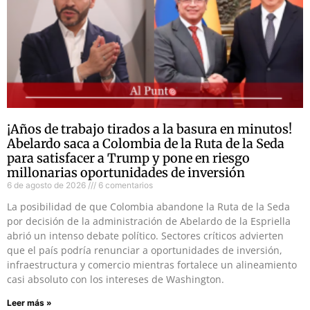
¡Años de trabajo tirados a la basura en minutos!
Abelardo saca a Colombia de la Ruta de la Seda
para satisfacer a Trump y pone en riesgo
millonarias oportunidades de inversión
6 de agosto de 2026
6 comentarios
La posibilidad de que Colombia abandone la Ruta de la Seda
por decisión de la administración de Abelardo de la Espriella
abrió un intenso debate político. Sectores críticos advierten
que el país podría renunciar a oportunidades de inversión,
infraestructura y comercio mientras fortalece un alineamiento
casi absoluto con los intereses de Washington.
Leer más »