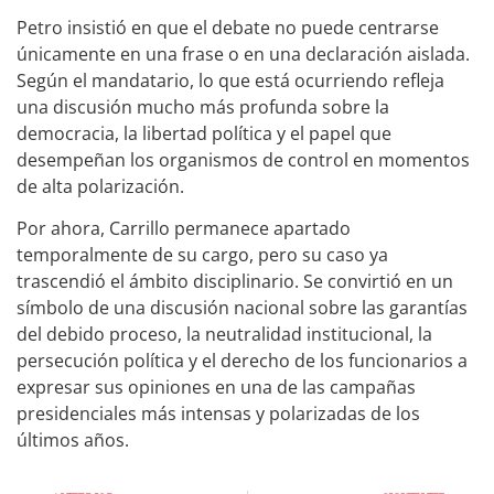
Petro insistió en que el debate no puede centrarse
únicamente en una frase o en una declaración aislada.
Según el mandatario, lo que está ocurriendo refleja
una discusión mucho más profunda sobre la
democracia, la libertad política y el papel que
desempeñan los organismos de control en momentos
de alta polarización.
Por ahora, Carrillo permanece apartado
temporalmente de su cargo, pero su caso ya
trascendió el ámbito disciplinario. Se convirtió en un
símbolo de una discusión nacional sobre las garantías
del debido proceso, la neutralidad institucional, la
persecución política y el derecho de los funcionarios a
expresar sus opiniones en una de las campañas
presidenciales más intensas y polarizadas de los
últimos años.