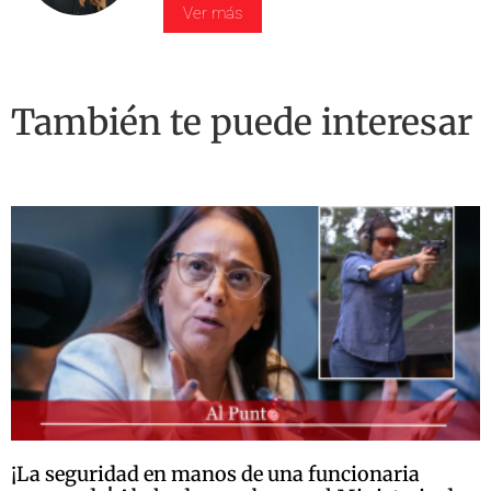
Ver más
También te puede interesar
¡La seguridad en manos de una funcionaria