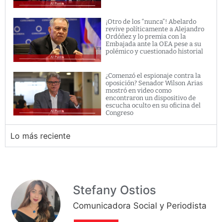
¡Otro de los “nunca”! Abelardo
revive políticamente a Alejandro
Ordóñez y lo premia con la
Embajada ante la OEA pese a su
polémico y cuestionado historial
¿Comenzó el espionaje contra la
oposición? Senador Wilson Arias
mostró en video como
encontraron un dispositivo de
escucha oculto en su oficina del
Congreso
Lo más reciente
Stefany Ostios
Comunicadora Social y Periodista