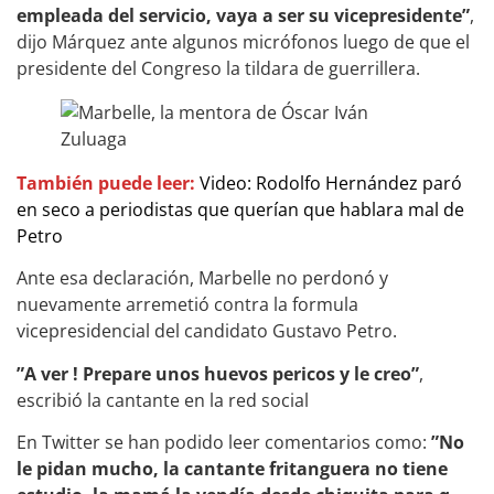
empleada del servicio, vaya a ser su vicepresidente”
,
dijo Márquez ante algunos micrófonos luego de que el
presidente del Congreso la tildara de guerrillera.
También puede leer:
Video: Rodolfo Hernández paró
en seco a periodistas que querían que hablara mal de
Petro
Ante esa declaración, Marbelle no perdonó y
nuevamente arremetió contra la formula
vicepresidencial del candidato Gustavo Petro.
”A ver ! Prepare unos huevos pericos y le creo”
,
escribió la cantante en la red social
En Twitter se han podido leer comentarios como:
”No
le pidan mucho, la cantante fritanguera no tiene