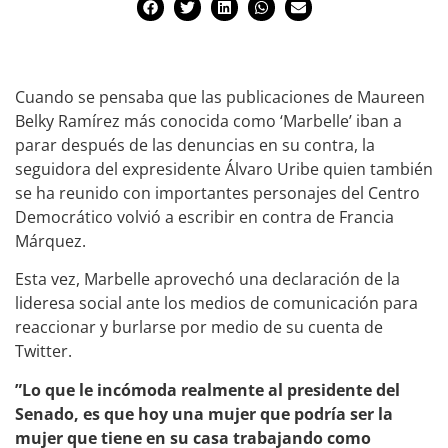
Cuando se pensaba que las publicaciones de Maureen
Belky Ramírez más conocida como ‘Marbelle’ iban a
parar después de las denuncias en su contra, la
seguidora del expresidente Álvaro Uribe quien también
se ha reunido con importantes personajes del Centro
Democrático volvió a escribir en contra de Francia
Márquez.
Esta vez, Marbelle aprovechó una declaración de la
lideresa social ante los medios de comunicación para
reaccionar y burlarse por medio de su cuenta de
Twitter.
”Lo que le incómoda realmente al presidente del
Senado, es que hoy una mujer que podría ser la
mujer que tiene en su casa trabajando como