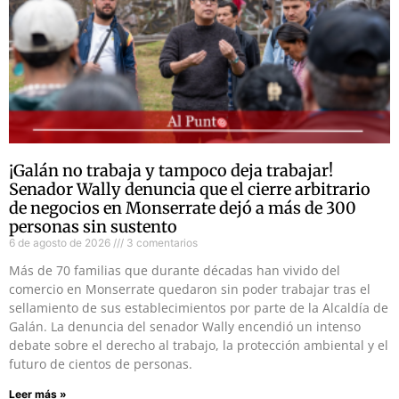
¡Galán no trabaja y tampoco deja trabajar!
Senador Wally denuncia que el cierre arbitrario
de negocios en Monserrate dejó a más de 300
personas sin sustento
6 de agosto de 2026
3 comentarios
Más de 70 familias que durante décadas han vivido del
comercio en Monserrate quedaron sin poder trabajar tras el
sellamiento de sus establecimientos por parte de la Alcaldía de
Galán. La denuncia del senador Wally encendió un intenso
debate sobre el derecho al trabajo, la protección ambiental y el
futuro de cientos de personas.
Leer más »