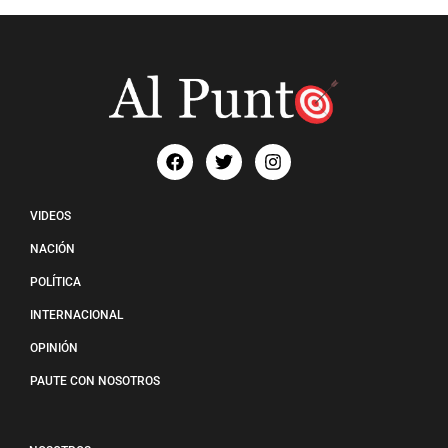
VIDEOS
NACIÓN
POLÍTICA
INTERNACIONAL
OPINIÓN
PAUTE CON NOSOTROS