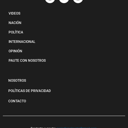
VIDEOS
NACIÓN
POLÍTICA
INTERNACIONAL
OPINIÓN
PAUTE CON NOSOTROS
NOSOTROS
POLÍTICAS DE PRIVACIDAD
CONTACTO