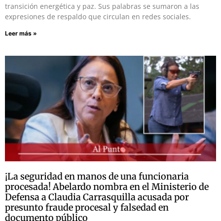
transición energética y paz. Sus palabras se sumaron a las
expresiones de respaldo que circulan en redes sociales.
Leer más »
¡La seguridad en manos de una funcionaria
procesada! Abelardo nombra en el Ministerio de
Defensa a Claudia Carrasquilla acusada por
presunto fraude procesal y falsedad en
documento público