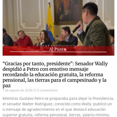
“Gracias por tanto, presidente”: Senador Wally
despidió a Petro con emotivo mensaje
recordando la educación gratuita, la reforma
pensional, las tierras para el campesinado y la
paz
7 de agosto de 2026
2 comentarios
Mientras Gustavo Petro se preparaba para dejar la Presidencia,
el senador Walter Rodríguez, conocido como Wally, publicó un
o mensaje de agradecimiento en el que destacó educación
superior gratuita, reforma pensional, tierras, salario mínimo,