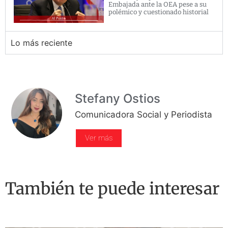
Embajada ante la OEA pese a su
polémico y cuestionado historial
Lo más reciente
Stefany Ostios
Comunicadora Social y Periodista
Ver más
También te puede interesar