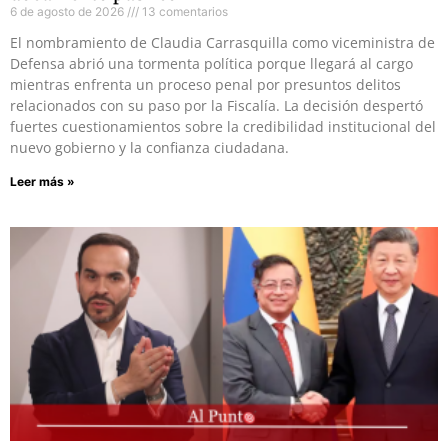
6 de agosto de 2026
13 comentarios
El nombramiento de Claudia Carrasquilla como viceministra de
Defensa abrió una tormenta política porque llegará al cargo
mientras enfrenta un proceso penal por presuntos delitos
relacionados con su paso por la Fiscalía. La decisión despertó
fuertes cuestionamientos sobre la credibilidad institucional del
nuevo gobierno y la confianza ciudadana.
Leer más »