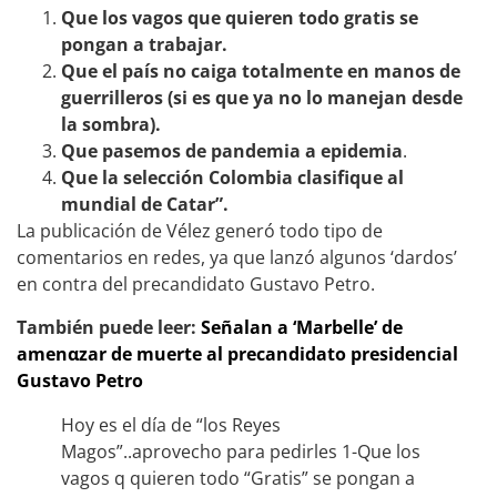
Que los vagos que quieren todo gratis se
pongan a trabajar.
Que el país no caiga totalmente en manos de
guerrilleros (si es que ya no lo manejan desde
la sombra).
Que pasemos de pandemia a epidemia
.
Que la selección Colombia clasifique al
mundial de Catar”.
La publicación de Vélez generó todo tipo de
comentarios en redes, ya que lanzó algunos ‘dardos’
en contra del precandidato Gustavo Petro.
También puede leer:
Señalan a ‘Marbelle’ de
amenαzar de muerte al precandidato presidencial
Gustavo Petro
Hoy es el día de “los Reyes
Magos”..aprovecho para pedirles 1-Que los
vagos q quieren todo “Gratis” se pongan a