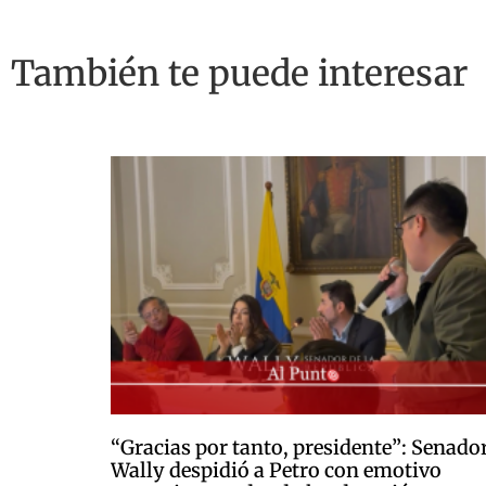
También te puede interesar
“Gracias por tanto, presidente”: Senado
Wally despidió a Petro con emotivo