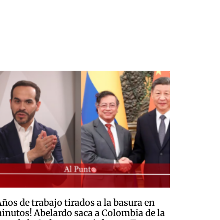
Años de trabajo tirados a la basura en
inutos! Abelardo saca a Colombia de la