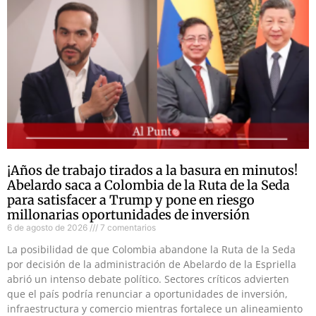
¡Años de trabajo tirados a la basura en minutos!
Abelardo saca a Colombia de la Ruta de la Seda
para satisfacer a Trump y pone en riesgo
millonarias oportunidades de inversión
6 de agosto de 2026
7 comentarios
La posibilidad de que Colombia abandone la Ruta de la Seda
por decisión de la administración de Abelardo de la Espriella
abrió un intenso debate político. Sectores críticos advierten
que el país podría renunciar a oportunidades de inversión,
infraestructura y comercio mientras fortalece un alineamiento