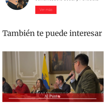
Ver más
También te puede interesar