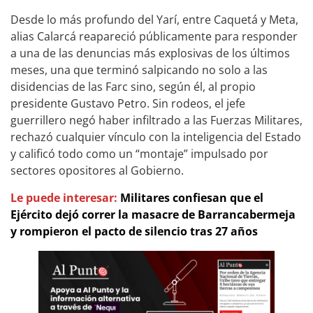
Desde lo más profundo del Yarí, entre Caquetá y Meta,
alias Calarcá reapareció públicamente para responder
a una de las denuncias más explosivas de los últimos
meses, una que terminó salpicando no solo a las
disidencias de las Farc sino, según él, al propio
presidente Gustavo Petro. Sin rodeos, el jefe
guerrillero negó haber infiltrado a las Fuerzas Militares,
rechazó cualquier vínculo con la inteligencia del Estado
y calificó todo como un “montaje” impulsado por
sectores opositores al Gobierno.
Le puede interesar:
Militares confiesan que el
Ejército dejó correr la masacre de Barrancabermeja
y rompieron el pacto de silencio tras 27 años