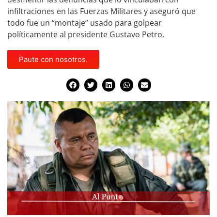
infiltraciones en las Fuerzas Militares y aseguró que
todo fue un “montaje” usado para golpear
políticamente al presidente Gustavo Petro.
Paute con nosotros.