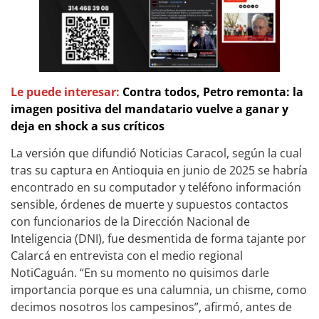
Le puede interesar:
Contra todos, Petro remonta: la
imagen positiva del mandatario vuelve a ganar y
deja en shock a sus críticos
La versión que difundió Noticias Caracol, según la cual
tras su captura en Antioquia en junio de 2025 se habría
encontrado en su computador y teléfono información
sensible, órdenes de muerte y supuestos contactos
con funcionarios de la Dirección Nacional de
Inteligencia (DNI), fue desmentida de forma tajante por
Calarcá en entrevista con el medio regional
NotiCaguán. “En su momento no quisimos darle
importancia porque es una calumnia, un chisme, como
decimos nosotros los campesinos”, afirmó, antes de