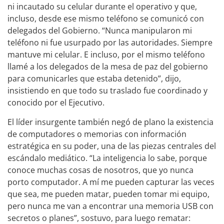
ni incautado su celular durante el operativo y que,
incluso, desde ese mismo teléfono se comunicó con
delegados del Gobierno. “Nunca manipularon mi
teléfono ni fue usurpado por las autoridades. Siempre
mantuve mi celular. E incluso, por el mismo teléfono
llamé a los delegados de la mesa de paz del gobierno
para comunicarles que estaba detenido”, dijo,
insistiendo en que todo su traslado fue coordinado y
conocido por el Ejecutivo.
El líder insurgente también negó de plano la existencia
de computadores o memorias con información
estratégica en su poder, una de las piezas centrales del
escándalo mediático. “La inteligencia lo sabe, porque
conoce muchas cosas de nosotros, que yo nunca
porto computador. A mí me pueden capturar las veces
que sea, me pueden matar, pueden tomar mi equipo,
pero nunca me van a encontrar una memoria USB con
secretos o planes”, sostuvo, para luego rematar: