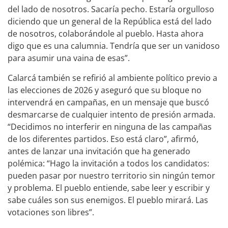
del lado de nosotros. Sacaría pecho. Estaría orgulloso
diciendo que un general de la República está del lado
de nosotros, colaborándole al pueblo. Hasta ahora
digo que es una calumnia. Tendría que ser un vanidoso
para asumir una vaina de esas”.
Calarcá también se refirió al ambiente político previo a
las elecciones de 2026 y aseguró que su bloque no
intervendrá en campañas, en un mensaje que buscó
desmarcarse de cualquier intento de presión armada.
“Decidimos no interferir en ninguna de las campañas
de los diferentes partidos. Eso está claro”, afirmó,
antes de lanzar una invitación que ha generado
polémica: “Hago la invitación a todos los candidatos:
pueden pasar por nuestro territorio sin ningún temor
y problema. El pueblo entiende, sabe leer y escribir y
sabe cuáles son sus enemigos. El pueblo mirará. Las
votaciones son libres”.