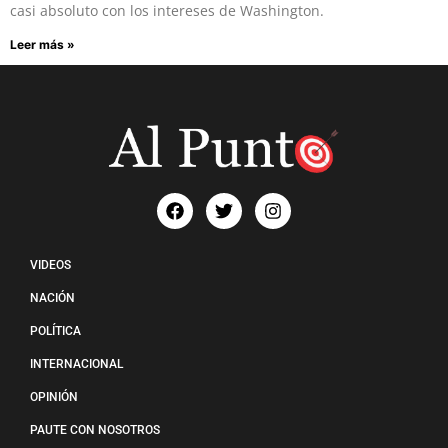
casi absoluto con los intereses de Washington.
Leer más »
VIDEOS
NACIÓN
POLÍTICA
INTERNACIONAL
OPINIÓN
PAUTE CON NOSOTROS