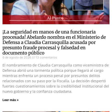
¡La seguridad en manos de una funcionaria
procesada! Abelardo nombra en el Ministerio de
Defensa a Claudia Carrasquilla acusada por
presunto fraude procesal y falsedad en
documento público
6 de agosto de 2026
13 comentarios
El nombramiento de Claudia Carrasquilla como viceministra de
Defensa abrió una tormenta política porque llegará al cargo
mientras enfrenta un proceso penal por presuntos delitos
relacionados con su paso por la Fiscalía. La decisión despertó
fuertes cuestionamientos sobre la credibilidad institucional del
nuevo gobierno y la confianza ciudadana.
Leer más »