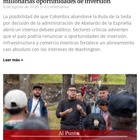
millonarias oportunidades de inversión
6 de agosto de 2026
6 comentarios
La posibilidad de que Colombia abandone la Ruta de la Seda
por decisión de la administración de Abelardo de la Espriella
abrió un intenso debate político. Sectores críticos advierten
que el país podría renunciar a oportunidades de inversión,
infraestructura y comercio mientras fortalece un alineamiento
casi absoluto con los intereses de Washington.
Leer más »