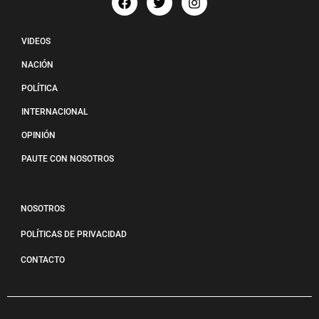
VIDEOS
NACIÓN
POLÍTICA
INTERNACIONAL
OPINIÓN
PAUTE CON NOSOTROS
NOSOTROS
POLÍTICAS DE PRIVACIDAD
CONTACTO