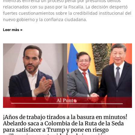
mientras enfrenta un proceso penal por presuntos delitos
relacionados con su paso por la Fiscalía. La decisión despertó
fuertes cuestionamientos sobre la credibilidad institucional del
nuevo gobierno y la confianza ciudadana.
Leer más »
¡Años de trabajo tirados a la basura en minutos!
Abelardo saca a Colombia de la Ruta de la Seda
para satisfacer a Trump y pone en riesgo