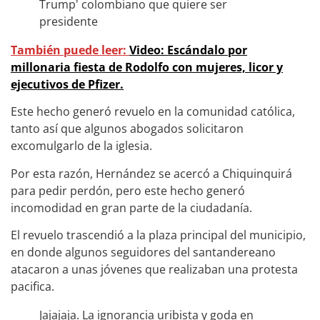
También puede leer:
Video: Escándalo por
millonaria fiesta de Rodolfo con mujeres, licor y
ejecutivos de Pfizer.
Este hecho generó revuelo en la comunidad católica,
tanto así que algunos abogados solicitaron
excomulgarlo de la iglesia.
Por esta razón, Hernández se acercó a Chiquinquirá
para pedir perdón, pero este hecho generó
incomodidad en gran parte de la ciudadanía.
El revuelo trascendió a la plaza principal del municipio,
en donde algunos seguidores del santandereano
atacaron a unas jóvenes que realizaban una protesta
pacifica.
Jajajaja. La ignorancia uribista y goda en