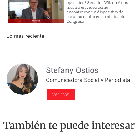
oposición? Senador Wilson Arias
mostró en video como
encontraron un dispositivo de
escucha oculto en su oficina del
Congreso
Lo más reciente
Stefany Ostios
Comunicadora Social y Periodista
Ver más
También te puede interesar