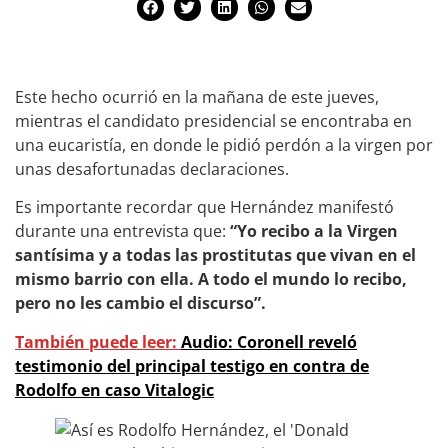
Este hecho ocurrió en la mañana de este jueves,
mientras el candidato presidencial se encontraba en
una eucaristía, en donde le pidió perdón a la virgen por
unas desafortunadas declaraciones.
Es importante recordar que Hernández manifestó
durante una entrevista que:
“Yo recibo a la Virgen
santísima y a todas las prostitutas que vivan en el
mismo barrio con ella. A todo el mundo lo recibo,
pero no les cambio el discurso”.
También puede leer:
Audio: Coronell reveló
testimonio del principal testigo en contra de
Rodolfo en caso Vitalogic