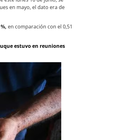
ues en mayo, el dato era de
 %,
en comparación con el 0,51
 Duque estuvo en reuniones