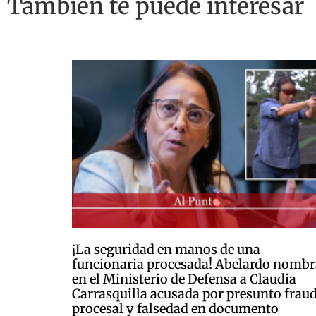
También te puede interesar
¡La seguridad en manos de una
funcionaria procesada! Abelardo nombr
en el Ministerio de Defensa a Claudia
Carrasquilla acusada por presunto frau
procesal y falsedad en documento