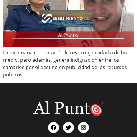
La millonaria contratación le resta objetividad a dicho
medio, pero además, genera indignación entre los
samarios por el destino en publicidad de los recursos
públicos.