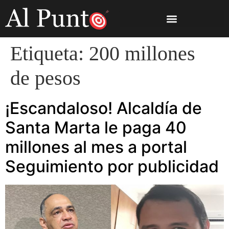
Etiqueta:
200 millones
de pesos
¡Escandaloso! Alcaldía de
Santa Marta le paga 40
millones al mes a portal
Seguimiento por publicidad