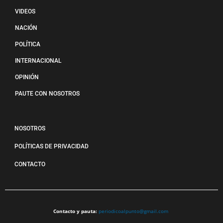
VIDEOS
NACIÓN
POLÍTICA
INTERNACIONAL
OPINIÓN
PAUTE CON NOSOTROS
NOSOTROS
POLÍTICAS DE PRIVACIDAD
CONTACTO
Contacto y pauta:
periodicoalpunto@gmail.com