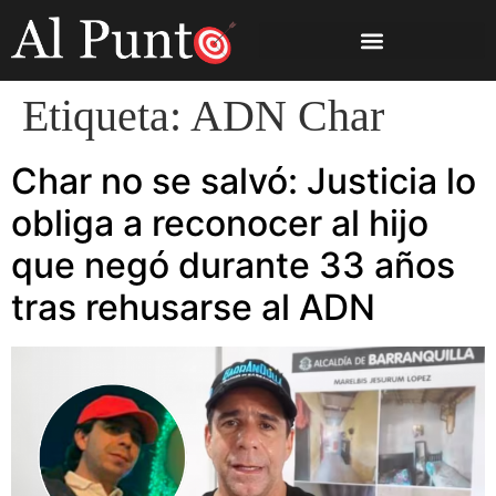
Etiqueta:
ADN Char
Char no se salvó: Justicia lo
obliga a reconocer al hijo
que negó durante 33 años
tras rehusarse al ADN