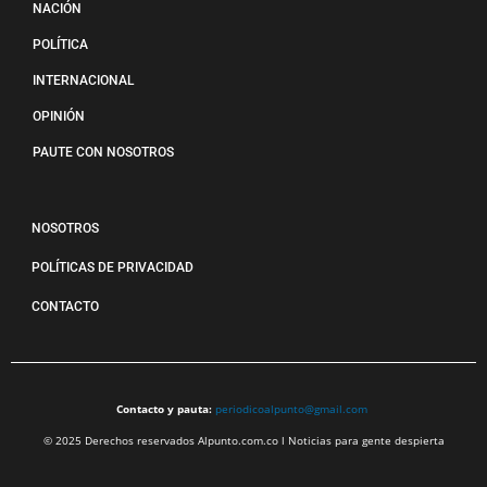
NACIÓN
POLÍTICA
INTERNACIONAL
OPINIÓN
PAUTE CON NOSOTROS
NOSOTROS
POLÍTICAS DE PRIVACIDAD
CONTACTO
Contacto y pauta:
periodicoalpunto@gmail.com
© 2025 Derechos reservados Alpunto.com.co l Noticias para gente despierta