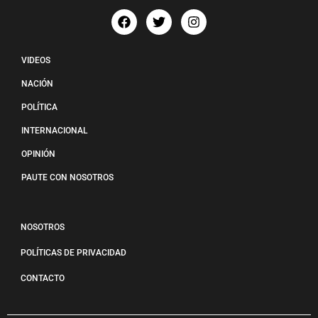
VIDEOS
NACIÓN
POLÍTICA
INTERNACIONAL
OPINIÓN
PAUTE CON NOSOTROS
NOSOTROS
POLÍTICAS DE PRIVACIDAD
CONTACTO