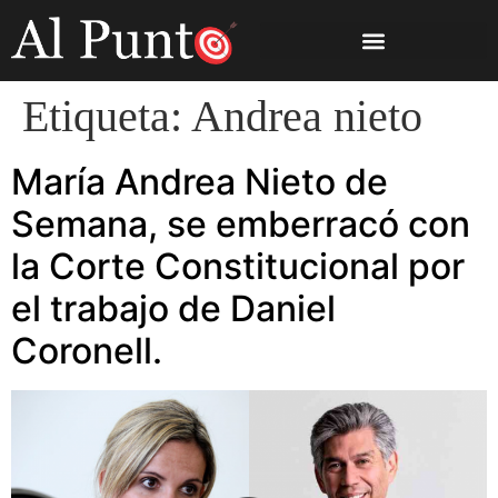
Etiqueta:
Andrea nieto
María Andrea Nieto de
Semana, se emberracó con
la Corte Constitucional por
el trabajo de Daniel
Coronell.