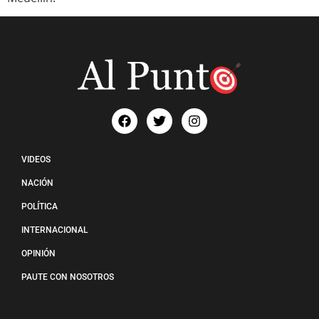
VIDEOS
NACIÓN
POLÍTICA
INTERNACIONAL
OPINIÓN
PAUTE CON NOSOTROS