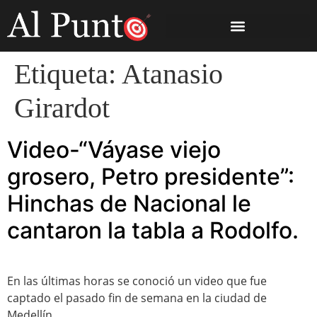
Etiqueta:
Atanasio
Girardot
Video-“Váyase viejo
grosero, Petro presidente”:
Hinchas de Nacional le
cantaron la tabla a Rodolfo.
En las últimas horas se conoció un video que fue
captado el pasado fin de semana en la ciudad de
Medellín.