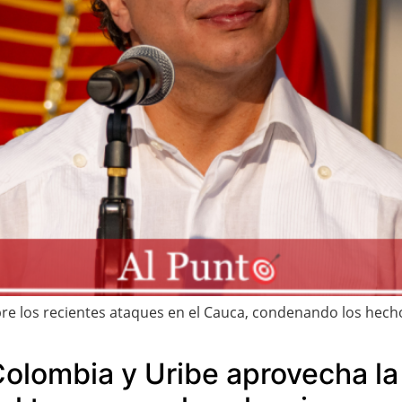
re los recientes ataques en el Cauca, condenando los hech
olombia y Uribe aprovecha la