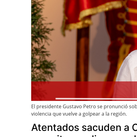
El presidente Gustavo Petro se pronunció sob
violencia que vuelve a golpear a la región.
Atentados sacuden a C