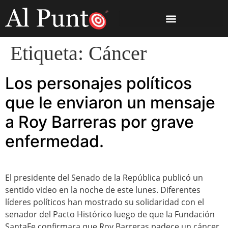
Etiqueta:
Cáncer
Los personajes políticos
que le enviaron un mensaje
a Roy Barreras por grave
enfermedad.
El presidente del Senado de la República publicó un
sentido video en la noche de este lunes. Diferentes
líderes políticos han mostrado su solidaridad con el
senador del Pacto Histórico luego de que la Fundación
SantaFe confirmara que Roy Barreras padece un cáncer