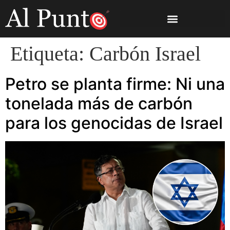
Etiqueta:
Carbón Israel
Petro se planta firme: Ni una
tonelada más de carbón
para los genocidas de Israel