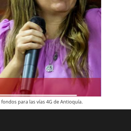
 fondos para las vías 4G de Antioquía.