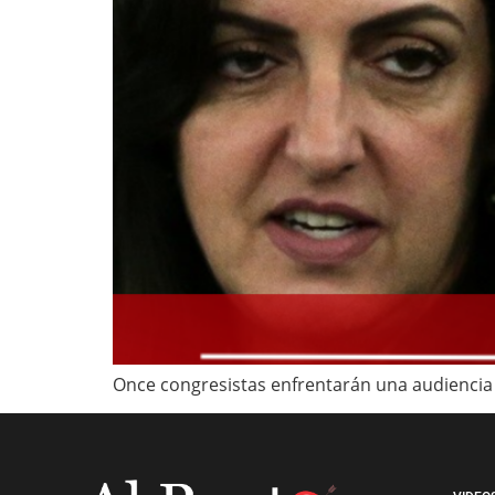
Once congresistas enfrentarán una audiencia e