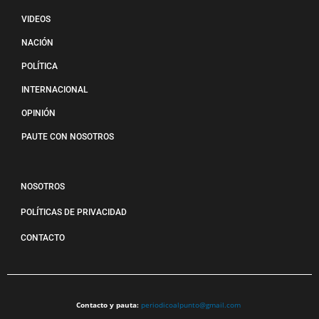
VIDEOS
NACIÓN
POLÍTICA
INTERNACIONAL
OPINIÓN
PAUTE CON NOSOTROS
NOSOTROS
POLÍTICAS DE PRIVACIDAD
CONTACTO
Contacto y pauta:
periodicoalpunto@gmail.com