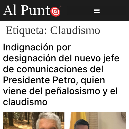
Etiqueta:
Claudismo
Indignación por
designación del nuevo jefe
de comunicaciones del
Presidente Petro, quien
viene del peñalosismo y el
claudismo