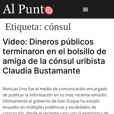
Etiqueta:
cónsul
Video: Dineros públicos
terminaron en el bolsillo de
amiga de la cónsul uribista
Claudia Bustamante
Noticias Uno fue el medio de comunicación encargado
de publicar la información en su más reciente emisión.
Últimamente el gobierno de Iván Duque ha estado
envuelto en múltiples polémicas y escándalos de
corrupción, desde el reciente caso con la exministra de