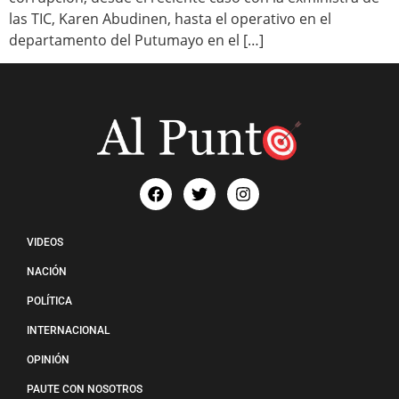
las TIC, Karen Abudinen, hasta el operativo en el
departamento del Putumayo en el […]
VIDEOS
NACIÓN
POLÍTICA
INTERNACIONAL
OPINIÓN
PAUTE CON NOSOTROS