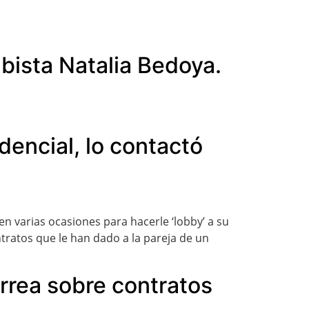
bista Natalia Bedoya.
dencial, lo contactó
n varias ocasiones para hacerle ‘lobby’ a su
ntratos que le han dado a la pareja de un
rrea sobre contratos