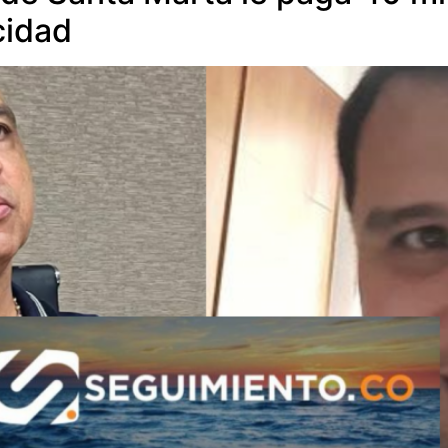
cidad