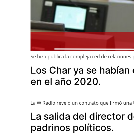
Se hizo publica la compleja red de relaciones
Los Char ya se habían
en el año 2020.
La W Radio reveló un contrato que firmó una 
La salida del director 
padrinos políticos.