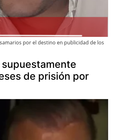
 samarios por el destino en publicidad de los
ue supuestamente
eses de prisión por