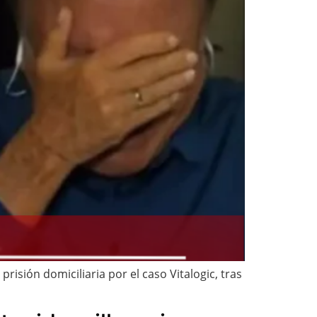
sión domiciliaria por el caso Vitalogic, tras