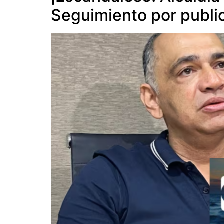
Seguimiento por publi