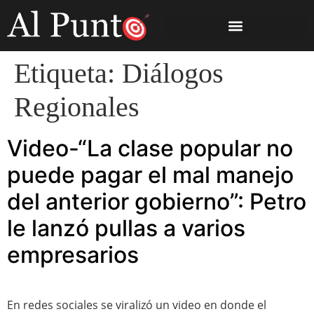
Etiqueta:
Diálogos
Regionales
Video-“La clase popular no
puede pagar el mal manejo
del anterior gobierno”: Petro
le lanzó pullas a varios
empresarios
En redes sociales se viralizó un video en donde el