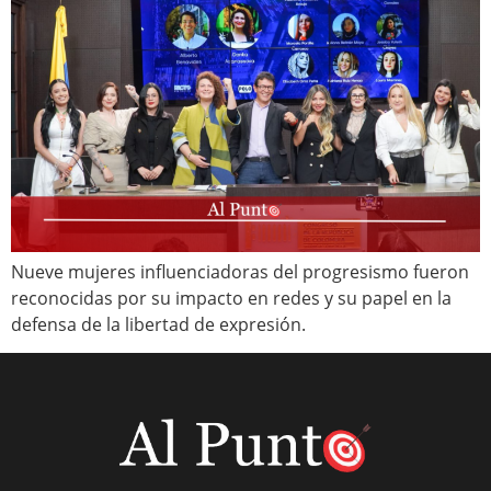
Nueve mujeres influenciadoras del progresismo fueron
reconocidas por su impacto en redes y su papel en la
defensa de la libertad de expresión.