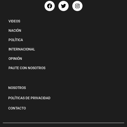
VIDEOS
NACIÓN
POLÍTICA
INTERNACIONAL
OPINIÓN
PAUTE CON NOSOTROS
NOSOTROS
POLÍTICAS DE PRIVACIDAD
CONTACTO