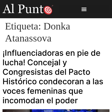
Etiqueta:
Donka
Atanassova
¡Influenciadoras en pie de
lucha! Concejal y
Congresistas del Pacto
Histórico condecoran a las
voces femeninas que
incomodan el poder