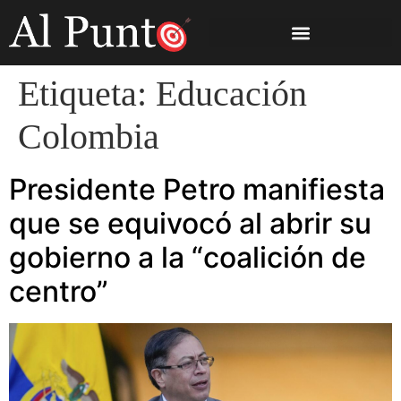
Etiqueta:
Educación
Colombia
Presidente Petro manifiesta
que se equivocó al abrir su
gobierno a la “coalición de
centro”