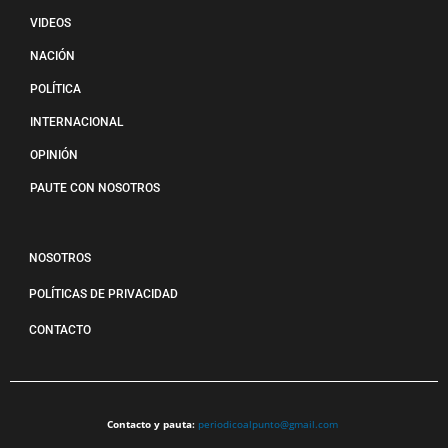
VIDEOS
NACIÓN
POLÍTICA
INTERNACIONAL
OPINIÓN
PAUTE CON NOSOTROS
NOSOTROS
POLÍTICAS DE PRIVACIDAD
CONTACTO
Contacto y pauta:
periodicoalpunto@gmail.com