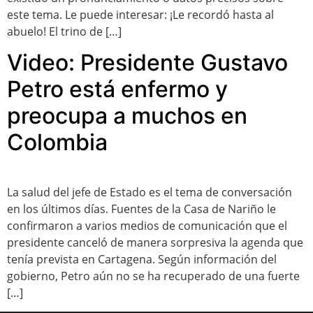
este tema. Le puede interesar: ¡Le recordó hasta al
abuelo! El trino de […]
Video: Presidente Gustavo
Petro está enfermo y
preocupa a muchos en
Colombia
La salud del jefe de Estado es el tema de conversación
en los últimos días. Fuentes de la Casa de Nariño le
confirmaron a varios medios de comunicación que el
presidente canceló de manera sorpresiva la agenda que
tenía prevista en Cartagena. Según información del
gobierno, Petro aún no se ha recuperado de una fuerte
[…]