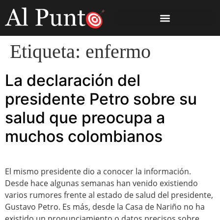
Etiqueta:
enfermo
La declaración del
presidente Petro sobre su
salud que preocupa a
muchos colombianos
El mismo presidente dio a conocer la información.
Desde hace algunas semanas han venido existiendo
varios rumores frente al estado de salud del presidente,
Gustavo Petro. Es más, desde la Casa de Nariño no ha
existido un pronunciamiento o datos precisos sobre