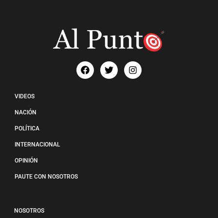
VIDEOS
NACIÓN
POLÍTICA
INTERNACIONAL
OPINIÓN
PAUTE CON NOSOTROS
NOSOTROS