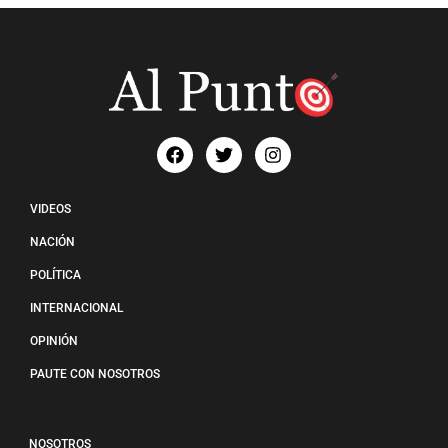
VIDEOS
NACIÓN
POLÍTICA
INTERNACIONAL
OPINIÓN
PAUTE CON NOSOTROS
NOSOTROS