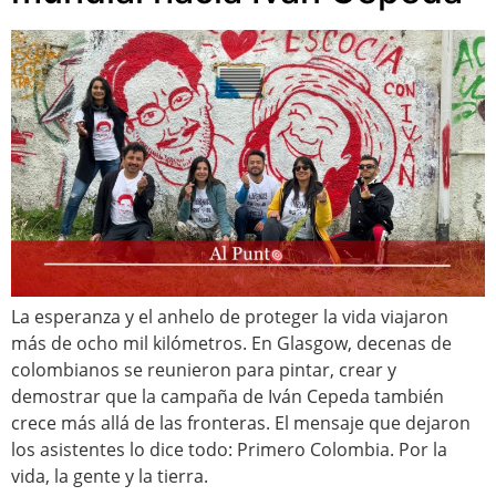
La esperanza y el anhelo de proteger la vida viajaron
más de ocho mil kilómetros. En Glasgow, decenas de
colombianos se reunieron para pintar, crear y
demostrar que la campaña de Iván Cepeda también
crece más allá de las fronteras. El mensaje que dejaron
los asistentes lo dice todo: Primero Colombia. Por la
vida, la gente y la tierra.