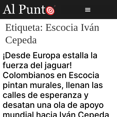
Etiqueta:
Escocia Iván
Cepeda
¡Desde Europa estalla la
fuerza del jaguar!
Colombianos en Escocia
pintan murales, llenan las
calles de esperanza y
desatan una ola de apoyo
mundial hacia Iván Cepeda