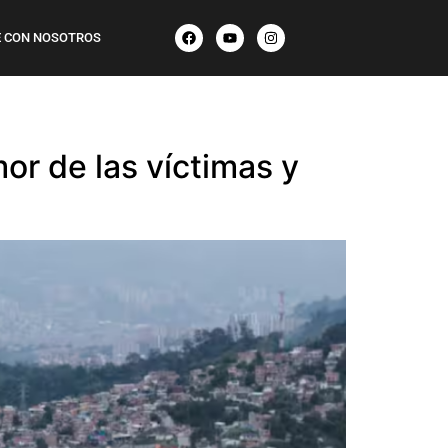
 CON NOSOTROS
or de las víctimas y