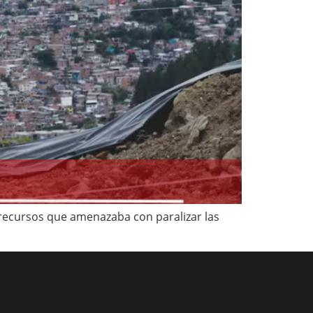
 recursos que amenazaba con paralizar las