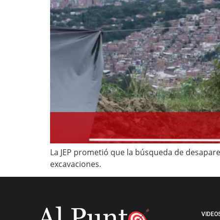
La JEP prometió que la búsqueda de desaparec
excavaciones.
VIDEO