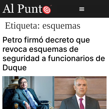
Etiqueta:
esquemas
Petro firmó decreto que
revoca esquemas de
seguridad a funcionarios de
Duque