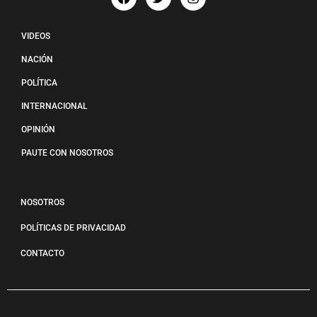
VIDEOS
NACIÓN
POLÍTICA
INTERNACIONAL
OPINIÓN
PAUTE CON NOSOTROS
NOSOTROS
POLÍTICAS DE PRIVACIDAD
CONTACTO