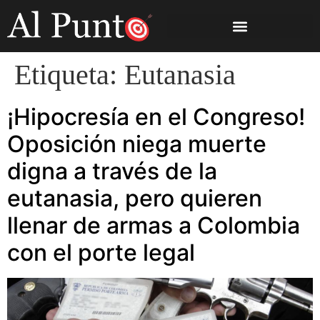
Etiqueta:
Eutanasia
¡Hipocresía en el Congreso!
Oposición niega muerte
digna a través de la
eutanasia, pero quieren
llenar de armas a Colombia
con el porte legal