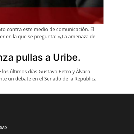
nto contra este medio de comunicación. El
er en la que se pregunta: «¿La amenaza de
za pullas a Uribe.
los últimos días Gustavo Petro y Álvaro
nte un debate en el Senado de la Republica
IDAD