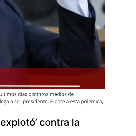
últimos días distintos medios de
ega a ser presidente. Frente a esta polémica,
explotó’ contra la