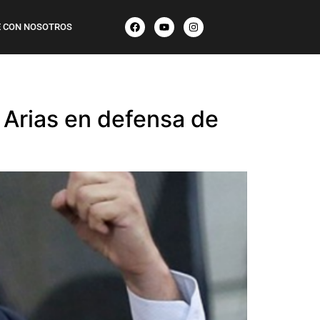
 CON NOSOTROS
 Arias en defensa de