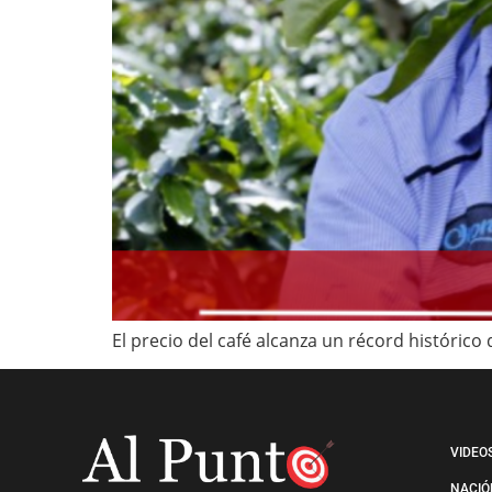
El precio del café alcanza un récord histórico
VIDEO
NACIÓ