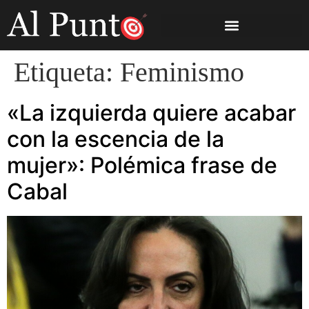
Etiqueta:
Feminismo
«La izquierda quiere acabar
con la escencia de la
mujer»: Polémica frase de
Cabal