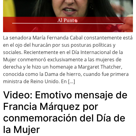
La senadora María Fernanda Cabal constantemente está
en el ojo del huracán por sus posturas políticas y
sociales. Recientemente en el Día Internacional de la
Mujer conmemoró exclusivamente a las mujeres de
derecha y le hizo un homenaje a Margaret Thatcher,
conocida como la Dama de hierro, cuando fue primera
ministra de Reino Unido. En […]
Video: Emotivo mensaje de
Francia Márquez por
conmemoración del Día de
la Mujer