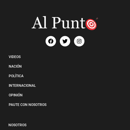
VIDEOS
NACIÓN
POLÍTICA
INTERNACIONAL
OPINIÓN
PAUTE CON NOSOTROS
NOSOTROS