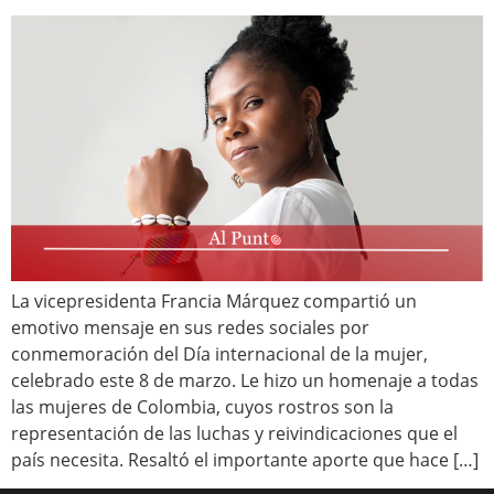
La vicepresidenta Francia Márquez compartió un
emotivo mensaje en sus redes sociales por
conmemoración del Día internacional de la mujer,
celebrado este 8 de marzo. Le hizo un homenaje a todas
las mujeres de Colombia, cuyos rostros son la
representación de las luchas y reivindicaciones que el
país necesita. Resaltó el importante aporte que hace […]