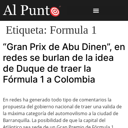
Etiqueta:
Formula 1
“Gran Prix de Abu Dinen”, en
redes se burlan de la idea
de Duque de traer la
Fórmula 1 a Colombia
En redes ha generado todo tipo de comentarios la
propuesta del gobierno nacional de traer una valida de
la máxima categoría del automovilismo a la ciudad de
Barranquilla. La posibilidad de que la capital del
Atlántico sea sede de un Gran Premio de Fórmula 1,