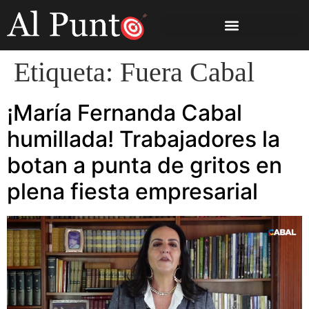
Etiqueta:
Fuera Cabal
¡María Fernanda Cabal
humillada! Trabajadores la
botan a punta de gritos en
plena fiesta empresarial