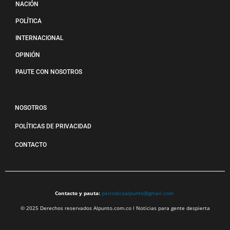
NACIÓN
POLÍTICA
INTERNACIONAL
OPINIÓN
PAUTE CON NOSOTROS
NOSOTROS
POLÍTICAS DE PRIVACIDAD
CONTACTO
Contacto y pauta:
periodicoalpunto@gmail.com
© 2025 Derechos reservados Alpunto.com.co l Noticias para gente despierta