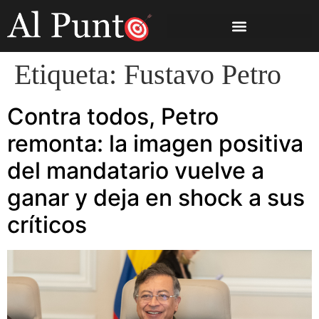
Etiqueta:
Fustavo Petro
Contra todos, Petro
remonta: la imagen positiva
del mandatario vuelve a
ganar y deja en shock a sus
críticos