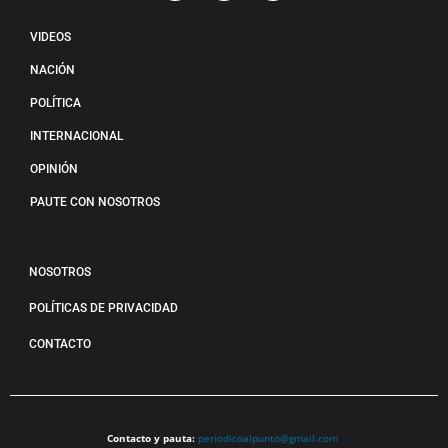
VIDEOS
NACIÓN
POLÍTICA
INTERNACIONAL
OPINIÓN
PAUTE CON NOSOTROS
NOSOTROS
POLÍTICAS DE PRIVACIDAD
CONTACTO
Contacto y pauta:
periodicoalpunto@gmail.com