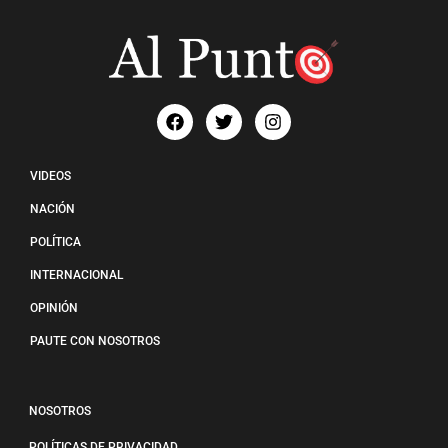
VIDEOS
NACIÓN
POLÍTICA
INTERNACIONAL
OPINIÓN
PAUTE CON NOSOTROS
NOSOTROS
POLÍTICAS DE PRIVACIDAD