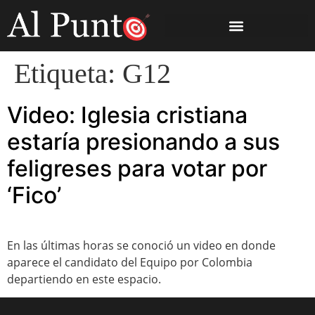
Etiqueta:
G12
Video: Iglesia cristiana
estaría presionando a sus
feligreses para votar por
‘Fico’
En las últimas horas se conoció un video en donde
aparece el candidato del Equipo por Colombia
departiendo en este espacio.