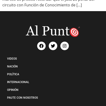
circuito con Función de Conocimiento de […]
VIDEOS
NACIÓN
POLÍTICA
INTERNACIONAL
OPINIÓN
PAUTE CON NOSOTROS