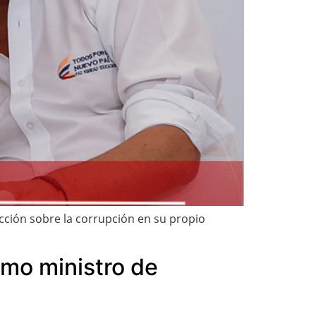
icción sobre la corrupción en su propio
omo ministro de