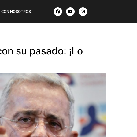
 CON NOSOTROS
con su pasado: ¡Lo