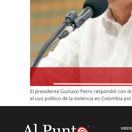
El presidente Gustavo Petro respondió con du
el uso político de la violencia en Colombia por
VIDEO