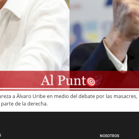
reza a Álvaro Uribe en medio del debate por las masacres,
 parte de la derecha.
S
NOSOTROS