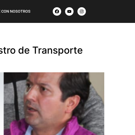
 CON NOSOTROS
istro de Transporte