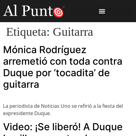
Etiqueta:
Guitarra
Mónica Rodríguez
arremetió con toda contra
Duque por ‘tocadita’ de
guitarra
La periodista de Noticias Uno se refirió a la fiesta del
expresidente Duque.
Video: ¡Se liberó! A Duque