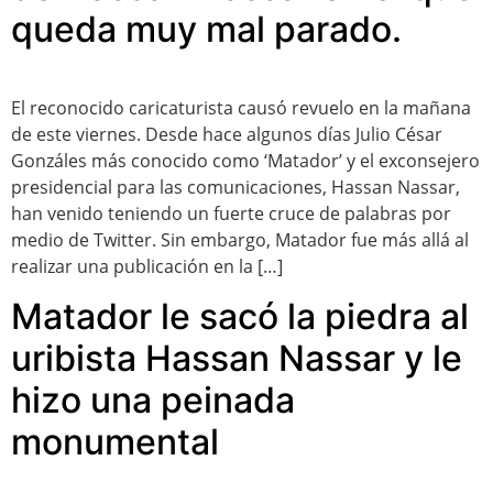
queda muy mal parado.
El reconocido caricaturista causó revuelo en la mañana
de este viernes. Desde hace algunos días Julio César
Gonzáles más conocido como ‘Matador’ y el exconsejero
presidencial para las comunicaciones, Hassan Nassar,
han venido teniendo un fuerte cruce de palabras por
medio de Twitter. Sin embargo, Matador fue más allá al
realizar una publicación en la […]
Matador le sacó la piedra al
uribista Hassan Nassar y le
hizo una peinada
monumental