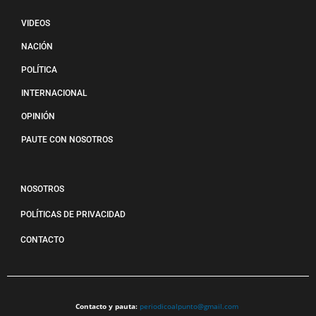
VIDEOS
NACIÓN
POLÍTICA
INTERNACIONAL
OPINIÓN
PAUTE CON NOSOTROS
NOSOTROS
POLÍTICAS DE PRIVACIDAD
CONTACTO
Contacto y pauta:
periodicoalpunto@gmail.com