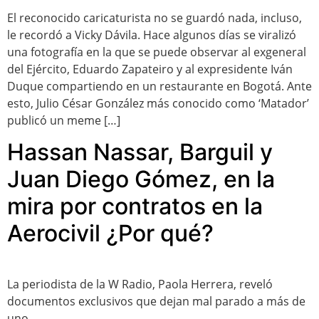
El reconocido caricaturista no se guardó nada, incluso,
le recordó a Vicky Dávila. Hace algunos días se viralizó
una fotografía en la que se puede observar al exgeneral
del Ejército, Eduardo Zapateiro y al expresidente Iván
Duque compartiendo en un restaurante en Bogotá. Ante
esto, Julio César González más conocido como ‘Matador’
publicó un meme […]
Hassan Nassar, Barguil y
Juan Diego Gómez, en la
mira por contratos en la
Aerocivil ¿Por qué?
La periodista de la W Radio, Paola Herrera, reveló
documentos exclusivos que dejan mal parado a más de
uno.