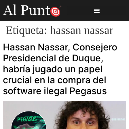
Etiqueta:
hassan nassar
Hassan Nassar, Consejero
Presidencial de Duque,
habría jugado un papel
crucial en la compra del
software ilegal Pegasus