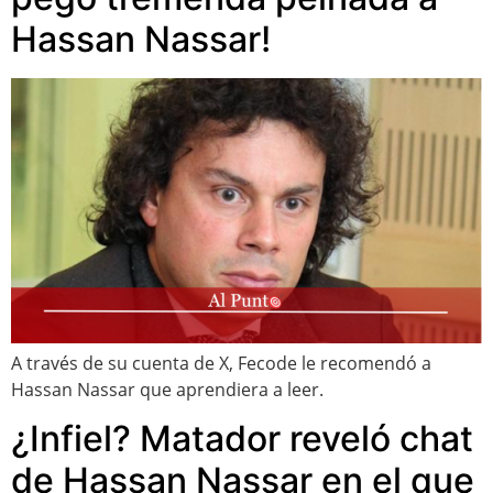
Hassan Nassar!
A través de su cuenta de X, Fecode le recomendó a
Hassan Nassar que aprendiera a leer.
¿Infiel? Matador reveló chat
de Hassan Nassar en el que