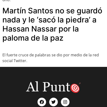
Martín Santos no se guardó
nada y le ‘sacó la piedra’ a
Hassan Nassar por la
paloma de la paz
El fuerte cruce de palabras se dio por medio de la red
social Twitter.