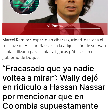
Marcel Ramírez, experto en ciberseguridad, destapa el
rol clave de Hassan Nassar en la adquisición de software
espía utilizado para espiar a figuras públicas en el
gobierno de Duque.
“Fracasado que ya nadie
voltea a mirar”: Wally dejó
en ridículo a Hassan Nassar
por mencionar que en
Colombia supuestamente