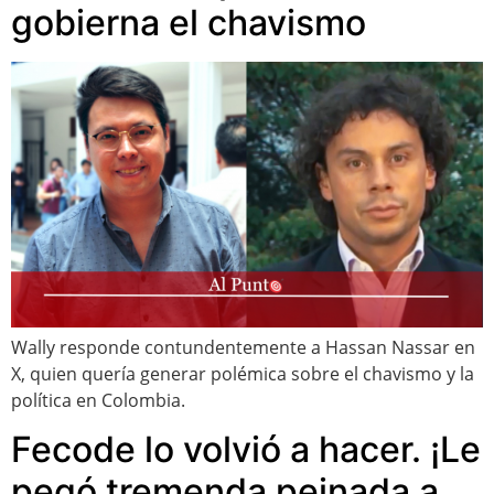
gobierna el chavismo
Wally responde contundentemente a Hassan Nassar en
X, quien quería generar polémica sobre el chavismo y la
política en Colombia.
Fecode lo volvió a hacer. ¡Le
pegó tremenda peinada a