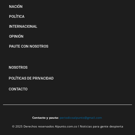
NACIÓN
POLÍTICA
INTERNACIONAL
OPINIÓN
PAUTE CON NOSOTROS
NOSOTROS
POLÍTICAS DE PRIVACIDAD
CONTACTO
Contacto y pauta:
periodicoalpunto@gmail.com
© 2025 Derechos reservados Alpunto.com.co l Noticias para gente despierta