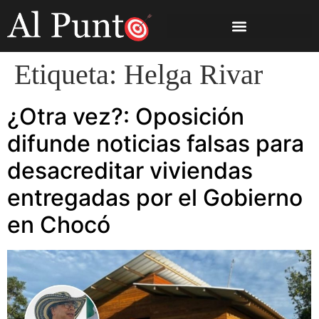
Etiqueta:
Helga Rivar
¿Otra vez?: Oposición
difunde noticias falsas para
desacreditar viviendas
entregadas por el Gobierno
en Chocó