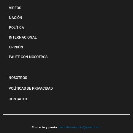
VIDEOS
NACIÓN
POLÍTICA
INTERNACIONAL
OPINIÓN
PAUTE CON NOSOTROS
NOSOTROS
POLÍTICAS DE PRIVACIDAD
CONTACTO
Contacto y pauta:
periodicoalpunto@gmail.com