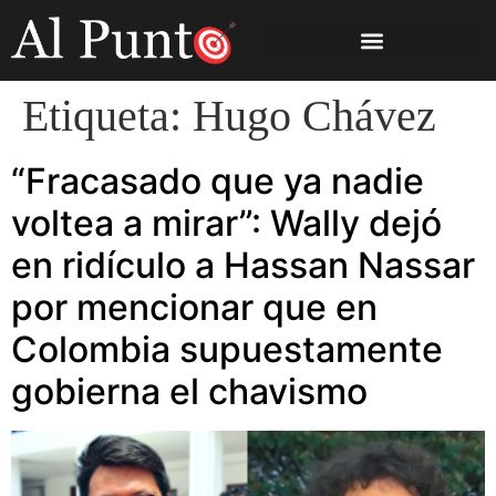
Etiqueta:
Hugo Chávez
“Fracasado que ya nadie
voltea a mirar”: Wally dejó
en ridículo a Hassan Nassar
por mencionar que en
Colombia supuestamente
gobierna el chavismo