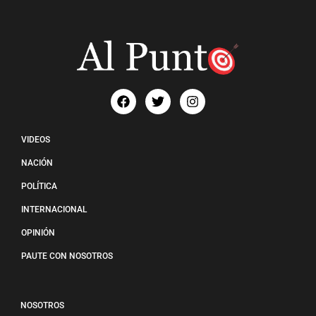
VIDEOS
NACIÓN
POLÍTICA
INTERNACIONAL
OPINIÓN
PAUTE CON NOSOTROS
NOSOTROS