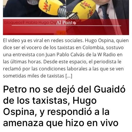
El video ya es viral en redes sociales. Hugo Ospina, quien
dice ser el vocero de los taxistas en Colombia, sostuvo
una entrevista con Juan Pablo Calvás de la W Radio en
las últimas horas. Desde este espacio, el periodista le
reclamó por las condiciones laborales a las que se ven
sometidas miles de taxistas […]
Petro no se dejó del Guaidó
de los taxistas, Hugo
Ospina, y respondió a la
amenaza que hizo en vivo