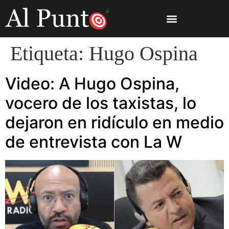
Etiqueta:
Hugo Ospina
Video: A Hugo Ospina,
vocero de los taxistas, lo
dejaron en ridículo en medio
de entrevista con La W