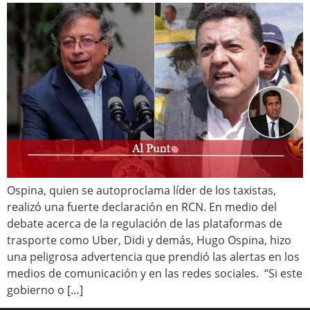
Ospina, quien se autoproclama líder de los taxistas,
realizó una fuerte declaración en RCN. En medio del
debate acerca de la regulación de las plataformas de
trasporte como Uber, Didi y demás, Hugo Ospina, hizo
una peligrosa advertencia que prendió las alertas en los
medios de comunicación y en las redes sociales. “Si este
gobierno o […]