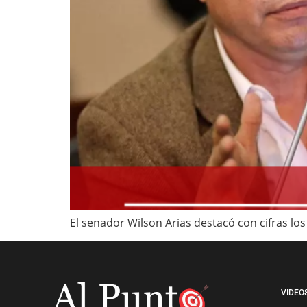
El senador Wilson Arias destacó con cifras los
VIDEO