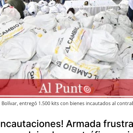
Bolívar, entregó 1.500 kits con bienes incautados al contra
incautaciones! Armada frustra