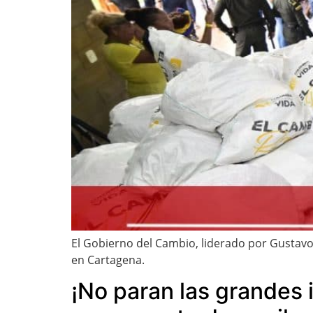
El Gobierno del Cambio, liderado por Gustavo 
en Cartagena.
¡No paran las grandes 