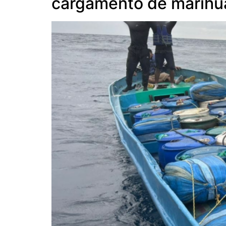
cargamento de marihuan