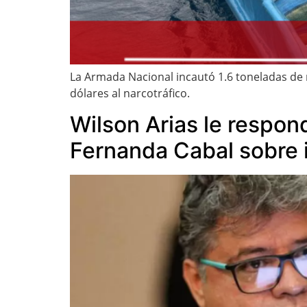
La Armada Nacional incautó 1.6 toneladas de
dólares al narcotráfico.
Wilson Arias le respon
Fernanda Cabal sobre 