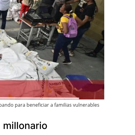
bando para beneficiar a familias vulnerables
 millonario