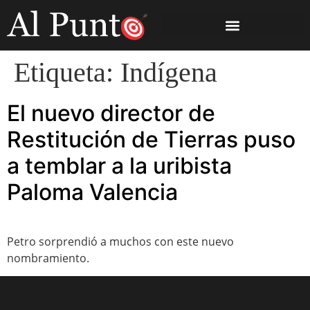
Etiqueta:
Indígena
El nuevo director de
Restitución de Tierras puso
a temblar a la uribista
Paloma Valencia
Petro sorprendió a muchos con este nuevo
nombramiento.