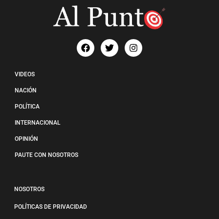
VIDEOS
NACIÓN
POLÍTICA
INTERNACIONAL
OPINIÓN
PAUTE CON NOSOTROS
NOSOTROS
POLÍTICAS DE PRIVACIDAD