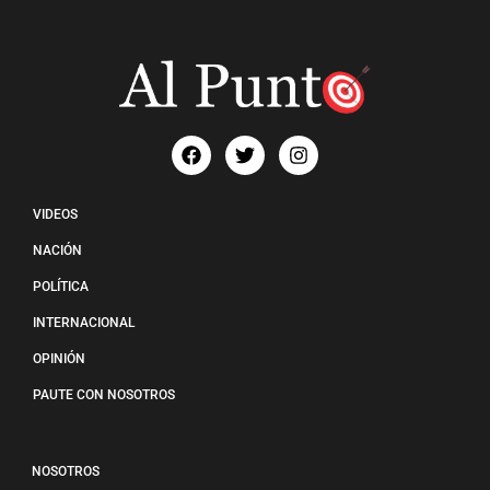
VIDEOS
NACIÓN
POLÍTICA
INTERNACIONAL
OPINIÓN
PAUTE CON NOSOTROS
NOSOTROS