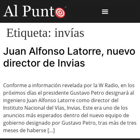
Etiqueta:
invías
Juan Alfonso Latorre, nuevo
director de Invias
Conforme a información revelada por la W Radio, en los
próximos días el presidente Gustavo Petro designará al
ingeniero Juan Alfonso Latorre como director del
Instituto Nacional del Vías, Invias. Este era uno de los
anuncios más esperados dentro del nuevo equipo de
gobierno designado por Gustavo Petro, tras más de tres
meses de haberse […]